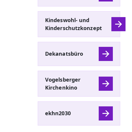
Kindeswohl- und
Kinderschutzkonzept
Dekanatsbüro
Vogelsberger
Kirchenkino
ekhn2030