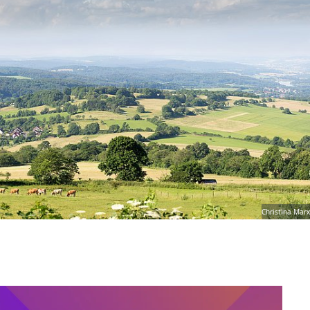
Christina Marx