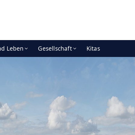
nd Leben
Gesellschaft
Kitas