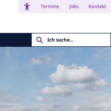
Termine
Jobs
Kontakt