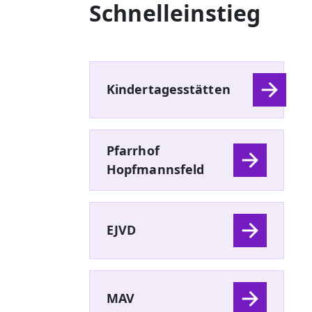
Schnelleinstieg
Kindertagesstätten
Pfarrhof
Hopfmannsfeld
EJVD
MAV