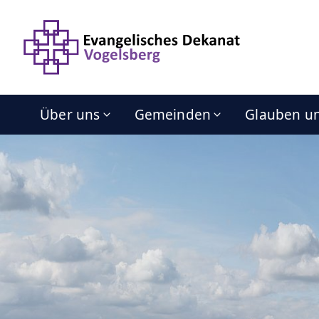
Über uns
Gemeinden
Glauben u