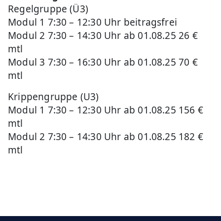
Regelgruppe (Ü3)
Modul 1 7:30 – 12:30 Uhr beitragsfrei
Modul 2 7:30 – 14:30 Uhr ab 01.08.25 26 €
mtl
Modul 3 7:30 – 16:30 Uhr ab 01.08.25 70 €
mtl
Krippengruppe (U3)
Modul 1 7:30 – 12:30 Uhr ab 01.08.25 156 €
mtl
Modul 2 7:30 – 14:30 Uhr ab 01.08.25 182 €
mtl