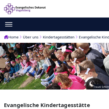
Home
Über uns
Kindertagesstätten
Evangelische Kind
Traudi Schlitt
Evangelische Kindertagesstätte