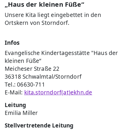
„Haus der kleinen Füße“
Unsere Kita liegt eingebettet in den
Ortskern von Storndorf.
Infos
Evangelische Kindertagesstätte "Haus der
kleinen Füße“
Meicheser Straße 22
36318 Schwalmtal/Storndorf
Tel.: 06630-711
E-Mail:
kita.storndorf(at)ekhn.de
Leitung
Emilia Miller
Stellvertretende Leitung