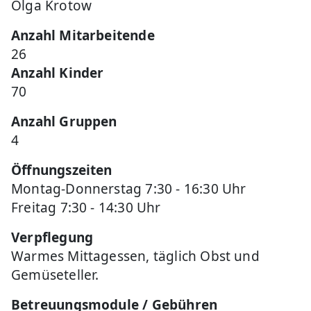
Olga Krotow
Anzahl Mitarbeitende
26
Anzahl Kinder
70
Anzahl Gruppen
4
Öffnungszeiten
Montag-Donnerstag 7:30 - 16:30 Uhr
Freitag 7:30 - 14:30 Uhr
Verpflegung
Warmes Mittagessen, täglich Obst und
Gemüseteller.
Betreuungsmodule / Gebühren