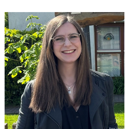
Sina Uhlich