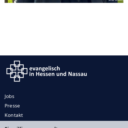
Jobs
Presse
Kontakt
EKD