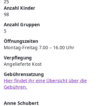
25
Anzahl Kinder
98
Anzahl Gruppen
5
Öffnungszeiten
Montag-Freitag 7.00 – 16.00 Uhr
Verpflegung
Angelieferte Kost
Gebührensatzung
Hier findet ihr eine Übersicht über die
Gebühren.
Anne Schubert