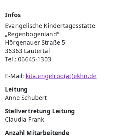
Infos
Evangelische Kindertagesstätte
„Regenbogenland“
Hörgenauer Straße 5
36363 Lautertal
Tel.: 06645-1303
E-Mail:
kita.engelrod(at)ekhn.de
Leitung
Anne Schubert
Stellvertretung Leitung
Claudia Frank
Anzahl Mitarbeitende