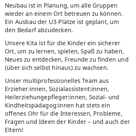
Neubau ist in Planung, um alle Gruppen
wieder an einem Ort betreuen zu können.
Ein Ausbau der U3-Plätze ist geplant, um
den Bedarf abzudecken.
Unsere Kita ist für die Kinder ein sicherer
Ort, um zu lernen, spielen, Spaß zu haben,
Neues zu entdecken, Freunde zu finden und
(über sich selbst hinaus) zu wachsen.
Unser multiprofessionelles Team aus
Erzieher:innen, Sozialassistent:innen,
Heilerziehungepfleger:innen, Sozial- und
Kindheitspädagog:innen hat stets ein
offenes Ohr für die Interessen, Probleme,
Fragen und Ideen der Kinder – und auch der
Eltern!