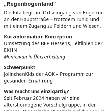
„Regenbogenland“
Die Kita liegt am Ortseingang von Engelrod
an der Hauptstraße – trotzdem ruhig und
mit einem Zugang zu Feldern und Wiesen.
Kurzinformation Konzeption
Umsetzung des BEP Hessens, Leitlinien der
EKHN
Momentan in Überarbeitung
Schwerpunkt
JolinchenKids der AOK – Programm zur
gesunden Ernährung
Was macht uns einzigartig?
Seit Februar 2024 haben wir eine
altershomogene Vorschulgruppe, in der