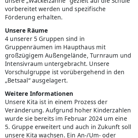
unsere „Wackelzähne“ gezielt auf die Schule
vorbereitet werden und spezifische
Förderung erhalten.
Unsere Räume
4 unserer 5 Gruppen sind in
Gruppenräumen im Haupthaus mit
großzügigem Außengelände, Turnraum und
Intensivraum untergebracht. Unsere
Vorschulgruppe ist vorübergehend in den
„Betsaal“ ausgelagert.
Weitere Informationen
Unsere Kita ist in einem Prozess der
Veränderung. Aufgrund hoher Kinderzahlen
wurde sie bereits im Februar 2024 um eine
5. Gruppe erweitert und auch in Zukunft soll
unsere Kita wachsen. Ein An-/Um- oder