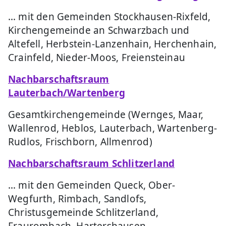
… mit den Gemeinden Stockhausen-Rixfeld,
Kirchengemeinde an Schwarzbach und
Altefell, Herbstein-Lanzenhain, Herchenhain,
Crainfeld, Nieder-Moos, Freiensteinau
Nachbarschaftsraum
Lauterbach/Wartenberg
Gesamtkirchengemeinde (Wernges, Maar,
Wallenrod, Heblos, Lauterbach, Wartenberg-
Rudlos, Frischborn, Allmenrod)
Nachbarschaftsraum Schlitzerland
… mit den Gemeinden Queck, Ober-
Wegfurth, Rimbach, Sandlofs,
Christusgemeinde Schlitzerland,
Fraurombach, Hartershausen