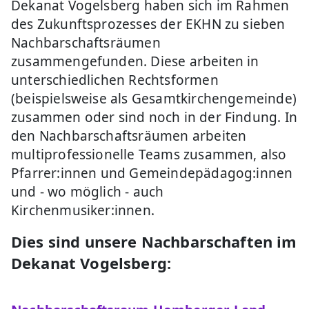
Dekanat Vogelsberg haben sich im Rahmen
des Zukunftsprozesses der EKHN zu sieben
Nachbarschaftsräumen
zusammengefunden. Diese arbeiten in
unterschiedlichen Rechtsformen
(beispielsweise als Gesamtkirchengemeinde)
zusammen oder sind noch in der Findung. In
den Nachbarschaftsräumen arbeiten
multiprofessionelle Teams zusammen, also
Pfarrer:innen und Gemeindepädagog:innen
und - wo möglich - auch
Kirchenmusiker:innen.
Dies sind unsere Nachbarschaften im
Dekanat Vogelsberg: