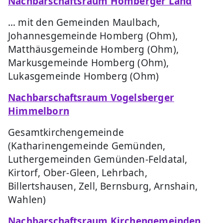
Nachbarschaftsraum Homberger Land
… mit den Gemeinden Maulbach,
Johannesgemeinde Homberg (Ohm),
Matthäusgemeinde Homberg (Ohm),
Markusgemeinde Homberg (Ohm),
Lukasgemeinde Homberg (Ohm)
Nachbarschaftsraum Vogelsberger
Himmelborn
Gesamtkirchengemeinde
(Katharinengemeinde Gemünden,
Luthergemeinden Gemünden-Feldatal,
Kirtorf, Ober-Gleen, Lehrbach,
Billertshausen, Zell, Bernsburg, Arnshain,
Wahlen)
Nachbarschaftsraum Kirchengemeinden