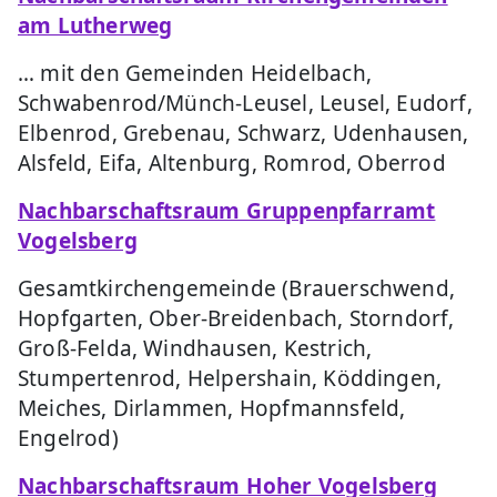
am Lutherweg
… mit den Gemeinden Heidelbach,
Schwabenrod/Münch-Leusel, Leusel, Eudorf,
Elbenrod, Grebenau, Schwarz, Udenhausen,
Alsfeld, Eifa, Altenburg, Romrod, Oberrod
Nachbarschaftsraum Gruppenpfarramt
Vogelsberg
Gesamtkirchengemeinde (Brauerschwend,
Hopfgarten, Ober-Breidenbach, Storndorf,
Groß-Felda, Windhausen, Kestrich,
Stumpertenrod, Helpershain, Köddingen,
Meiches, Dirlammen, Hopfmannsfeld,
Engelrod)
Nachbarschaftsraum Hoher Vogelsberg