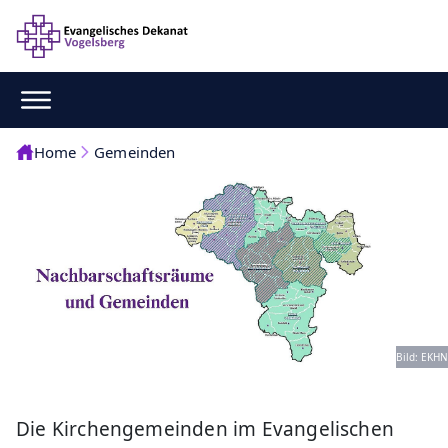
Home
Gemeinden
Bild: EKHN
Die Kirchengemeinden im Evangelischen