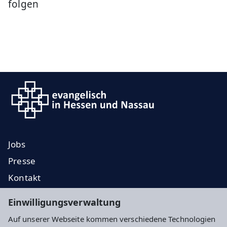
folgen
Jobs
Presse
Kontakt
EKD
Einwilligungsverwaltung
EKHN
Auf unserer Webseite kommen verschiedene Technologien