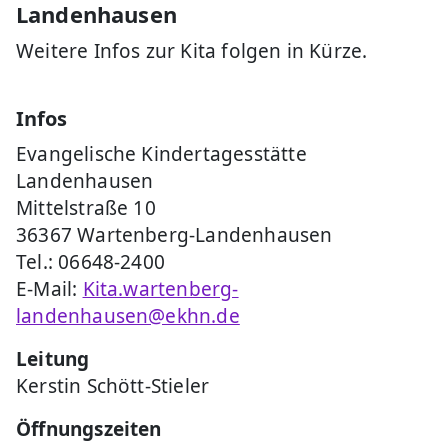
Landenhausen
Weitere Infos zur Kita folgen in Kürze.
Infos
Evangelische Kindertagesstätte
Landenhausen
Mittelstraße 10
36367 Wartenberg-Landenhausen
Tel.: 06648-2400
E-Mail:
Kita.wartenberg-
landenhausen@ekhn.de
Leitung
Kerstin Schött-Stieler
Öffnungszeiten