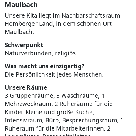
Maulbach
Unsere Kita liegt im Nachbarschaftsraum
Homberger Land, in dem schönen Ort
Maulbach.
Schwerpunkt
Naturverbunden, religiös
Was macht uns einzigartig?
Die Persönlichkeit jedes Menschen.
Unsere Räume
3 Gruppenräume, 3 Waschräume, 1
Mehrzweckraum, 2 Ruheräume für die
Kinder, kleine und große Küche,
Intensivraum, Büro, Besprechungsraum, 1
Ruheraum für die Mitarbeiterinnen, 2