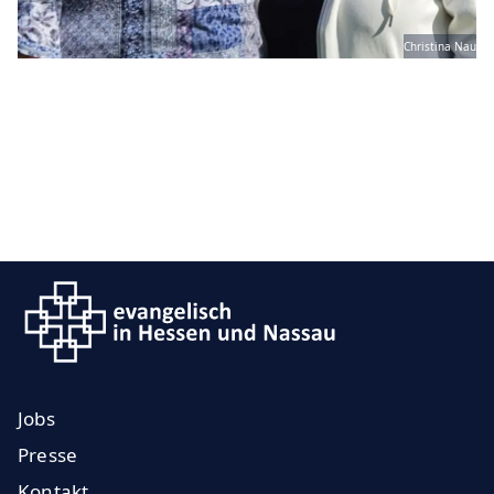
Christina Nau
Jobs
Presse
Kontakt