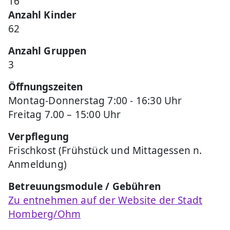
16
Anzahl Kinder
62
Anzahl Gruppen
3
Öffnungszeiten
Montag-Donnerstag 7:00 - 16:30 Uhr
Freitag 7.00 – 15:00 Uhr
Verpflegung
Frischkost (Frühstück und Mittagessen n.
Anmeldung)
Betreuungsmodule / Gebühren
Zu entnehmen auf der Website der Stadt
Homberg/Ohm