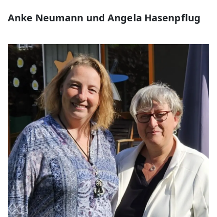
Anke Neumann und Angela Hasenpflug