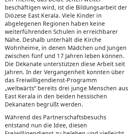
beschäftigen wird, ist die Bildungsarbeit der
Diözese East Kerala. Viele Kinder in
abgelegenen Regionen haben keine
weiterführenden Schulen in erreichbarer
Nähe. Deshalb unterhält die Kirche
Wohnheime, in denen Mädchen und Jungen
zwischen fünf und 17 Jahren leben können.
Die Dekanate unterstützen diese Arbeit seit
Jahren. In der Vergangenheit konnten über
das Freiwilligendienst-Programm
„weltwärts“ bereits drei junge Menschen aus
East Kerala in den beiden hessischen
Dekanaten begrüßt werden.
Während des Partnerschaftsbesuchs
entstand nun die Idee, diesen
Freiwilligendienst zu beleben und vielleicht