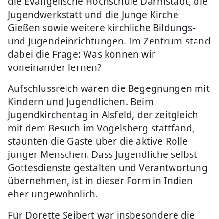
die Evangelische Hochschule Darmstadt, die
Jugendwerkstatt und die Junge Kirche
Gießen sowie weitere kirchliche Bildungs-
und Jugendeinrichtungen. Im Zentrum stand
dabei die Frage: Was können wir
voneinander lernen?
Aufschlussreich waren die Begegnungen mit
Kindern und Jugendlichen. Beim
Jugendkirchentag in Alsfeld, der zeitgleich
mit dem Besuch im Vogelsberg stattfand,
staunten die Gäste über die aktive Rolle
junger Menschen. Dass Jugendliche selbst
Gottesdienste gestalten und Verantwortung
übernehmen, ist in dieser Form in Indien
eher ungewöhnlich.
Für Dorette Seibert war insbesondere die