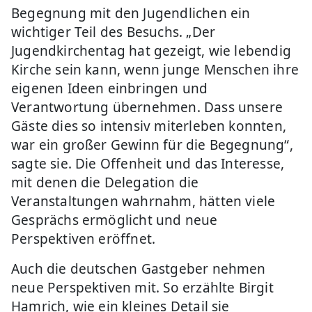
Begegnung mit den Jugendlichen ein
wichtiger Teil des Besuchs. „Der
Jugendkirchentag hat gezeigt, wie lebendig
Kirche sein kann, wenn junge Menschen ihre
eigenen Ideen einbringen und
Verantwortung übernehmen. Dass unsere
Gäste dies so intensiv miterleben konnten,
war ein großer Gewinn für die Begegnung“,
sagte sie. Die Offenheit und das Interesse,
mit denen die Delegation die
Veranstaltungen wahrnahm, hätten viele
Gesprächs ermöglicht und neue
Perspektiven eröffnet.
Auch die deutschen Gastgeber nehmen
neue Perspektiven mit. So erzählte Birgit
Hamrich, wie ein kleines Detail sie