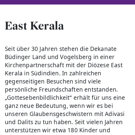
East Kerala
Seit über 30 Jahren stehen die Dekanate
Büdinger Land und Vogelsberg in einer
Kirchenpartnerschaft mit der Diözese East
Kerala in Südindien. In zahlreichen
gegenseitigen Besuchen sind viele
persönliche Freundschaften entstanden.
„Gottesebenbildlichkeit“ erhält für uns eine
ganz neue Bedeutung, wenn wir es bei
unseren Glaubensgeschwistern mit Adivasi
und Dalits zu tun haben. Seit vielen Jahren
unterstützen wir etwa 180 Kinder und