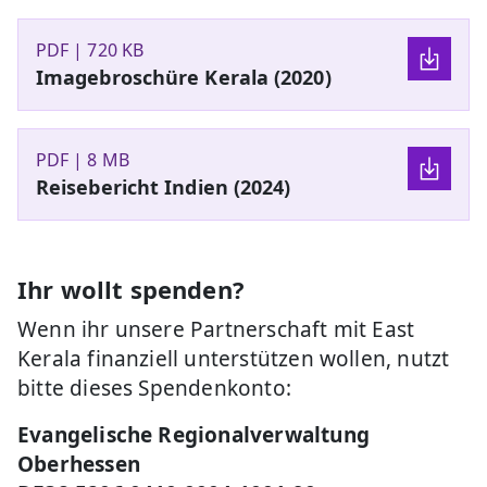
PDF | 720 KB
Imagebroschüre Kerala (2020)
PDF | 8 MB
Reisebericht Indien (2024)
Ihr wollt spenden?
Wenn ihr unsere Partnerschaft mit East
Kerala finanziell unterstützen wollen, nutzt
bitte dieses Spendenkonto:
Evangelische Regionalverwaltung
Oberhessen