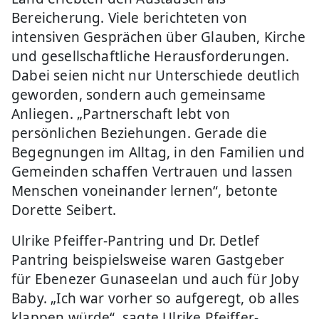
Bereicherung. Viele berichteten von
intensiven Gesprächen über Glauben, Kirche
und gesellschaftliche Herausforderungen.
Dabei seien nicht nur Unterschiede deutlich
geworden, sondern auch gemeinsame
Anliegen. „Partnerschaft lebt von
persönlichen Beziehungen. Gerade die
Begegnungen im Alltag, in den Familien und
Gemeinden schaffen Vertrauen und lassen
Menschen voneinander lernen“, betonte
Dorette Seibert.
Ulrike Pfeiffer-Pantring und Dr. Detlef
Pantring beispielsweise waren Gastgeber
für Ebenezer Gunaseelan und auch für Joby
Baby. „Ich war vorher so aufgeregt, ob alles
klappen würde“, sagte Ulrike Pfeiffer-