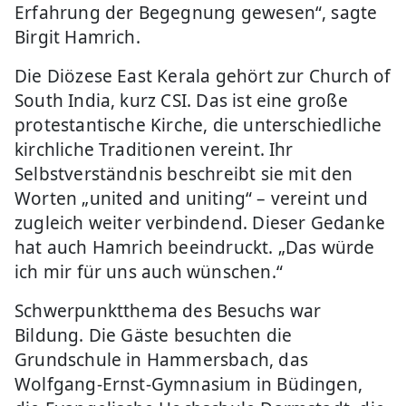
Erfahrung der Begegnung gewesen“, sagte
Birgit Hamrich.
Die Diözese East Kerala gehört zur Church of
South India, kurz CSI. Das ist eine große
protestantische Kirche, die unterschiedliche
kirchliche Traditionen vereint. Ihr
Selbstverständnis beschreibt sie mit den
Worten „united and uniting“ – vereint und
zugleich weiter verbindend. Dieser Gedanke
hat auch Hamrich beeindruckt. „Das würde
ich mir für uns auch wünschen.“
Schwerpunktthema des Besuchs war
Bildung. Die Gäste besuchten die
Grundschule in Hammersbach, das
Wolfgang-Ernst-Gymnasium in Büdingen,