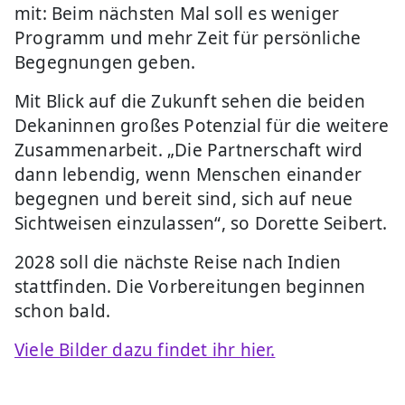
mit: Beim nächsten Mal soll es weniger
Programm und mehr Zeit für persönliche
Begegnungen geben.
Mit Blick auf die Zukunft sehen die beiden
Dekaninnen großes Potenzial für die weitere
Zusammenarbeit. „Die Partnerschaft wird
dann lebendig, wenn Menschen einander
begegnen und bereit sind, sich auf neue
Sichtweisen einzulassen“, so Dorette Seibert.
2028 soll die nächste Reise nach Indien
stattfinden. Die Vorbereitungen beginnen
schon bald.
Viele Bilder dazu findet ihr hier.