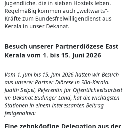
Jugendliche, die in sieben Hostels leben.
Regelmäßig kommen auch „weltwärts“-
Kräfte zum Bundesfreiwilligendienst aus
Kerala in unser Dekanat.
Besuch unserer Partnerdiözese East
Kerala vom 1. bis 15. Juni 2026
Vom 1. Juni bis 15. Juni 2026 hatten wir Besuch
aus unserer Partner Diözese in Süd-Kerala.
Judith Seipel, Referentin für Öffentlichkeitsarbeit
im Dekanat Büdinger Land, hat die wichtigsten
Stationen in einem interessanten Beitrag
festgehalten:
Eine zehnköpfige Delegation aus der