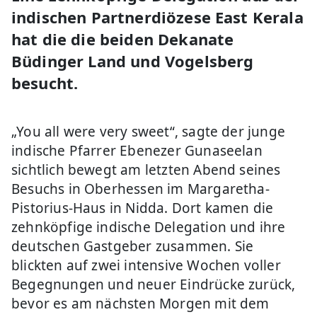
indischen Partnerdiözese East Kerala
hat die die beiden Dekanate
Büdinger Land und Vogelsberg
besucht.
„You all were very sweet“, sagte der junge
indische Pfarrer Ebenezer Gunaseelan
sichtlich bewegt am letzten Abend seines
Besuchs in Oberhessen im Margaretha-
Pistorius-Haus in Nidda. Dort kamen die
zehnköpfige indische Delegation und ihre
deutschen Gastgeber zusammen. Sie
blickten auf zwei intensive Wochen voller
Begegnungen und neuer Eindrücke zurück,
bevor es am nächsten Morgen mit dem