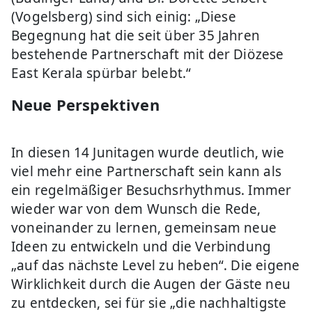
(Vogelsberg) sind sich einig: „Diese
Begegnung hat die seit über 35 Jahren
bestehende Partnerschaft mit der Diözese
East Kerala spürbar belebt.“
Neue Perspektiven
In diesen 14 Junitagen wurde deutlich, wie
viel mehr eine Partnerschaft sein kann als
ein regelmäßiger Besuchsrhythmus. Immer
wieder war von dem Wunsch die Rede,
voneinander zu lernen, gemeinsam neue
Ideen zu entwickeln und die Verbindung
„auf das nächste Level zu heben“. Die eigene
Wirklichkeit durch die Augen der Gäste neu
zu entdecken, sei für sie „die nachhaltigste