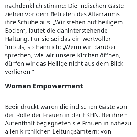
nachdenklich stimme: Die indischen Gäste
ziehen vor dem Betreten des Altarraums
ihre Schuhe aus. „Wir stehen auf heiligem
Boden“, lautet die dahinterstehende
Haltung. Für sie sei das ein wertvoller
Impuls, so Hamrich: „Wenn wir darüber
sprechen, wie wir unsere Kirchen öffnen,
dürfen wir das Heilige nicht aus dem Blick
verlieren.“
Women Empowerment
Beeindruckt waren die indischen Gäste von
der Rolle der Frauen in der EKHN. Bei ihrem
Aufenthalt begegneten sie Frauen in nahezu
allen kirchlichen Leitungsämtern: von