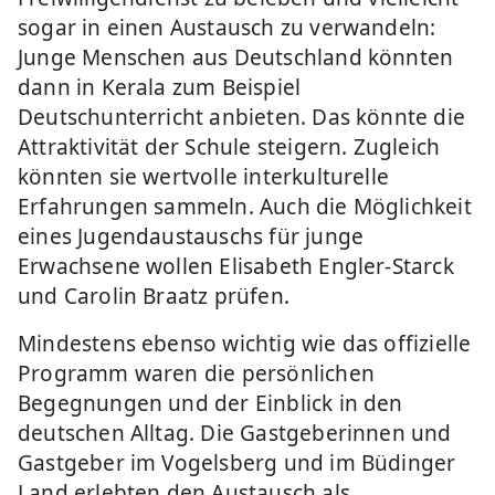
sogar in einen Austausch zu verwandeln:
Junge Menschen aus Deutschland könnten
dann in Kerala zum Beispiel
Deutschunterricht anbieten. Das könnte die
Attraktivität der Schule steigern. Zugleich
könnten sie wertvolle interkulturelle
Erfahrungen sammeln. Auch die Möglichkeit
eines Jugendaustauschs für junge
Erwachsene wollen Elisabeth Engler-Starck
und Carolin Braatz prüfen.
Mindestens ebenso wichtig wie das offizielle
Programm waren die persönlichen
Begegnungen und der Einblick in den
deutschen Alltag. Die Gastgeberinnen und
Gastgeber im Vogelsberg und im Büdinger
Land erlebten den Austausch als