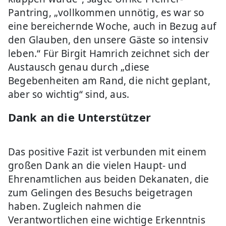
Pantring, „vollkommen unnötig, es war so
eine bereichernde Woche, auch in Bezug auf
den Glauben, den unsere Gäste so intensiv
leben.“ Für Birgit Hamrich zeichnet sich der
Austausch genau durch „diese
Begebenheiten am Rand, die nicht geplant,
aber so wichtig“ sind, aus.
Dank an die Unterstützer
Das positive Fazit ist verbunden mit einem
großen Dank an die vielen Haupt- und
Ehrenamtlichen aus beiden Dekanaten, die
zum Gelingen des Besuchs beigetragen
haben. Zugleich nahmen die
Verantwortlichen eine wichtige Erkenntnis