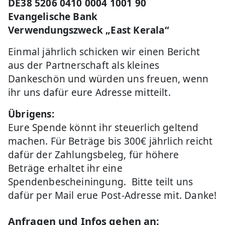
DE38 5206 0410 0004 1001 90
Evangelische Bank
Verwendungszweck „East Kerala“
Einmal jährlich schicken wir einen Bericht
aus der Partnerschaft als kleines
Dankeschön und würden uns freuen, wenn
ihr uns dafür eure Adresse mitteilt.
Übrigens:
Eure Spende könnt ihr steuerlich geltend
machen. Für Beträge bis 300€ jährlich reicht
dafür der Zahlungsbeleg, für höhere
Beträge erhaltet ihr eine
Spendenbescheiningung. Bitte teilt uns
dafür per Mail erue Post-Adresse mit. Danke!
Anfragen und Infos gehen an: