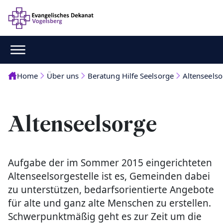
Home
Über uns
Beratung Hilfe Seelsorge
Altenseelso
Altenseelsorge
Aufgabe der im Sommer 2015 eingerichteten
Altenseelsorgestelle ist es, Gemeinden dabei
zu unterstützen, bedarfsorientierte Angebote
für alte und ganz alte Menschen zu erstellen.
Schwerpunktmäßig geht es zur Zeit um die