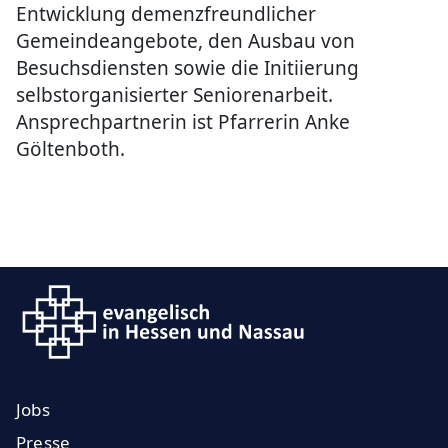
Entwicklung demenzfreundlicher
Gemeindeangebote, den Ausbau von
Besuchsdiensten sowie die Initiierung
selbstorganisierter Seniorenarbeit.
Ansprechpartnerin ist Pfarrerin Anke
Göltenboth.
Jobs
Presse