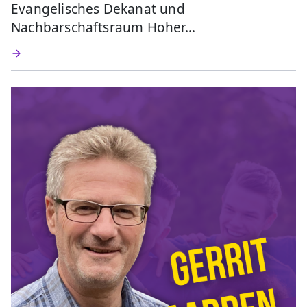
Evangelisches Dekanat und
Nachbarschaftsraum Hoher…