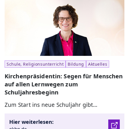
Schule, Religionsunterricht
Bildung
Aktuelles
Kirchenpräsidentin: Segen für Menschen
auf allen Lernwegen zum
Schuljahresbeginn
Zum Start ins neue Schuljahr gibt…
Hier weiterlesen: