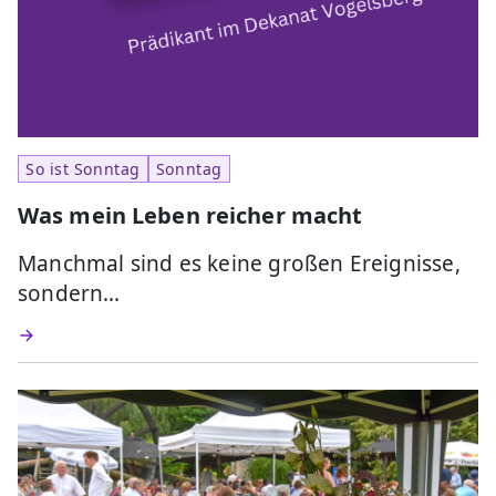
So ist Sonntag
Sonntag
Was mein Leben reicher macht
Manchmal sind es keine großen Ereignisse,
sondern…