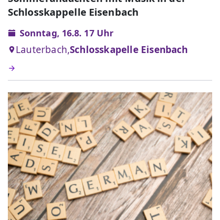
Schlosskappelle Eisenbach
Sonntag, 16.8. 17 Uhr
Lauterbach,
Schlosskapelle Eisenbach