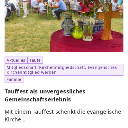
Aktuelles
Taufe
Mitgliedschaft, Kirchenmitgliedschaft, Evangelisches
Kirchenmitglied werden
Familie
Tauffest als unvergessliches
Gemeinschaftserlebnis
Mit einem Tauffest schenkt die evangelische
Kirche…