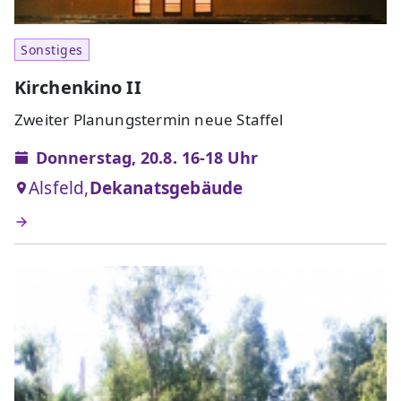
Sonstiges
Kirchenkino II
Zweiter Planungstermin neue Staffel
Donnerstag, 20.8. 16-18 Uhr
Alsfeld,
Dekanatsgebäude