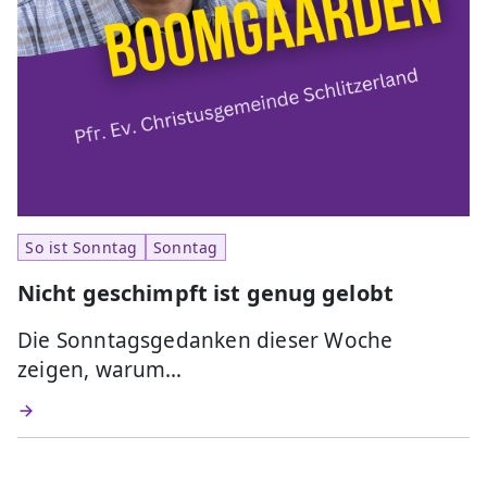
So ist Sonntag
Sonntag
Nicht geschimpft ist genug gelobt
Die Sonntagsgedanken dieser Woche
zeigen, warum…