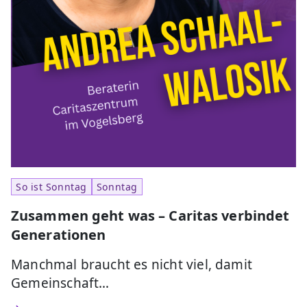
So ist Sonntag
Sonntag
Zusammen geht was – Caritas verbindet
Generationen
Manchmal braucht es nicht viel, damit
Gemeinschaft…