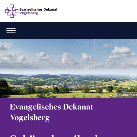
Christina Marx
Evangelisches Dekanat
Vogelsberg