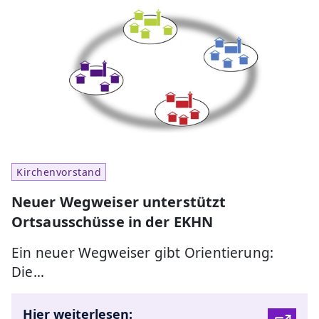
Kirchenvorstand
Neuer Wegweiser unterstützt
Ortsausschüsse in der EKHN
Ein neuer Wegweiser gibt Orientierung:
Die…
Hier weiterlesen: