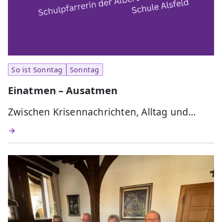
So ist Sonntag
Sonntag
Einatmen – Ausatmen
Zwischen Krisennachrichten, Alltag und…