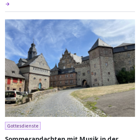
Gottesdienste
Sommerandachten mit Musik in der