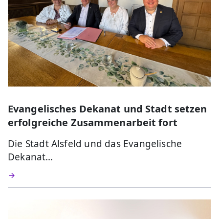
Evangelisches Dekanat und Stadt setzen
erfolgreiche Zusammenarbeit fort
Die Stadt Alsfeld und das Evangelische
Dekanat…