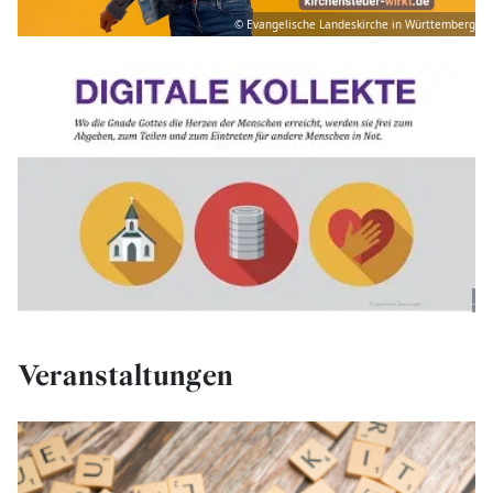
© Evangelische Landeskirche in Württemberg
.
Veranstaltungen