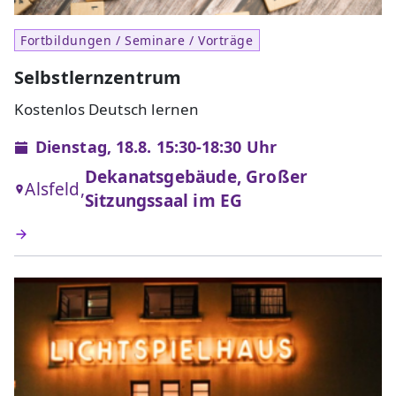
Fortbildungen / Seminare / Vorträge
Selbstlernzentrum
Kostenlos Deutsch lernen
Dienstag, 18.8. 15:30-18:30 Uhr
Dekanatsgebäude, Großer
Alsfeld,
Sitzungssaal im EG