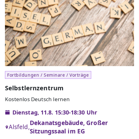
Fortbildungen / Seminare / Vorträge
Selbstlernzentrum
Kostenlos Deutsch lernen
Dienstag, 11.8. 15:30-18:30 Uhr
Dekanatsgebäude, Großer
Alsfeld,
Sitzungssaal im EG