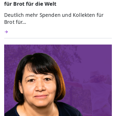
für Brot für die Welt
Deutlich mehr Spenden und Kollekten für
Brot für…