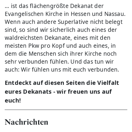
... ist das flächengrößte Dekanat der
Evangelischen Kirche in Hessen und Nassau.
Wenn auch andere Superlative nicht belegt
sind, so sind wir sicherlich auch eines der
waldreichsten Dekanate, eines mit den
meisten Pkw pro Kopf und auch eines, in
dem die Menschen sich ihrer Kirche noch
sehr verbunden fühlen. Und das tun wir
auch: Wir fühlen uns mit euch verbunden.
Entdeckt auf diesen Seiten die Vielfalt
eures Dekanats - w
ir freuen uns auf
euch!
Nachrichten