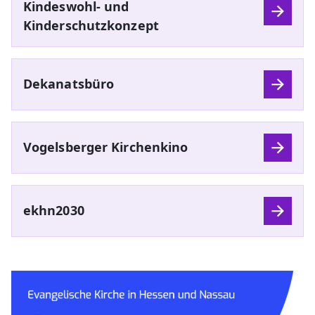
Kindeswohl- und
Kinderschutzkonzept
Dekanatsbüro
Vogelsberger Kirchenkino
ekhn2030