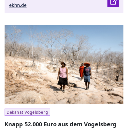
ekhn.de
Dekanat Vogelsberg
Knapp 52.000 Euro aus dem Vogelsberg