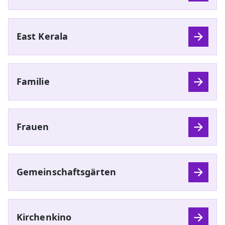
East Kerala
Familie
Frauen
Gemeinschaftsgärten
Kirchenkino