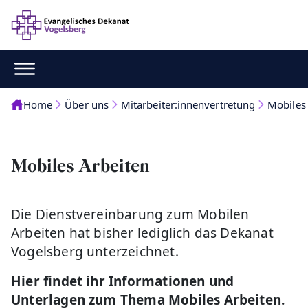
Home
Über uns
Mitarbeiter:innenvertretung
Mobiles
Mobiles Arbeiten
Die Dienstvereinbarung zum Mobilen
Arbeiten hat bisher lediglich das Dekanat
Vogelsberg unterzeichnet.
Hier findet ihr Informationen und
Unterlagen zum Thema Mobiles Arbeiten.