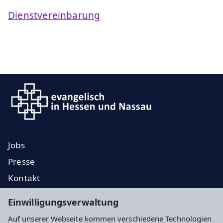
Dienstvereinbarung
Jobs
Presse
Kontakt
EKD
Einwilligungsverwaltung
EKHN
Auf unserer Webseite kommen verschiedene Technologien