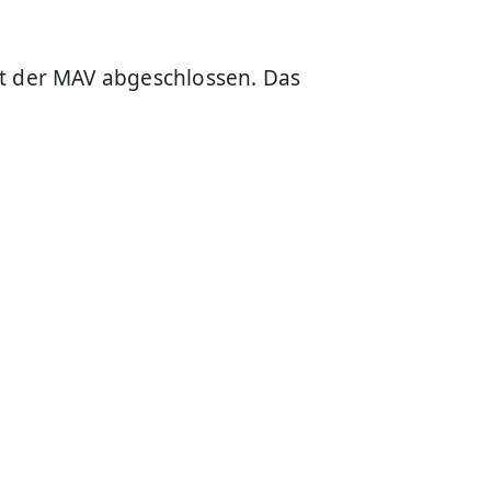
t der MAV abgeschlossen. Das