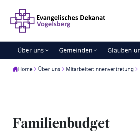
Über uns
Gemeinden
Glauben u
Home
Über uns
Mitarbeiter:innenvertretung
Familienbudget