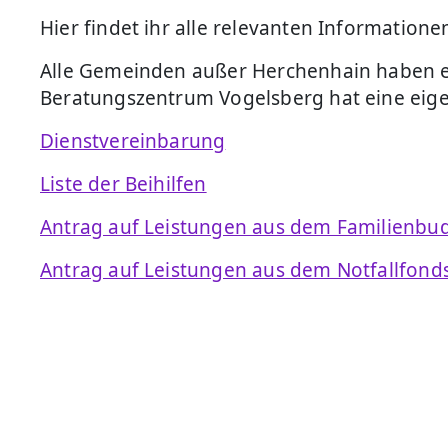
Hier findet ihr alle relevanten Informatio
Alle Gemeinden außer Herchenhain haben e
Beratungszentrum Vogelsberg hat eine eig
Dienstvereinbarung
Liste der Beihilfen
Antrag auf Leistungen aus dem Familienbu
Antrag auf Leistungen aus dem Notfallfond