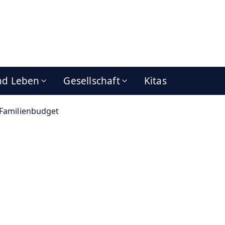
nd Leben
Gesellschaft
Kitas
Familienbudget