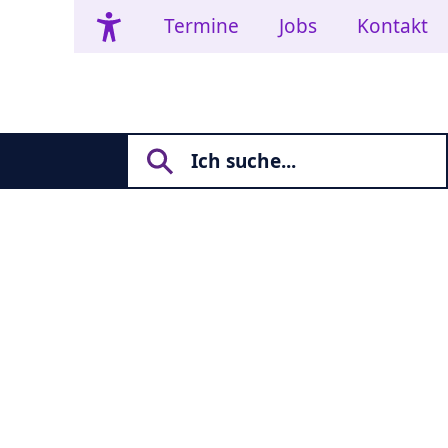
Termine
Jobs
Kontakt