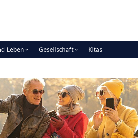
nd Leben
Gesellschaft
Kitas