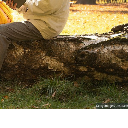
Getty Images/Unsplash