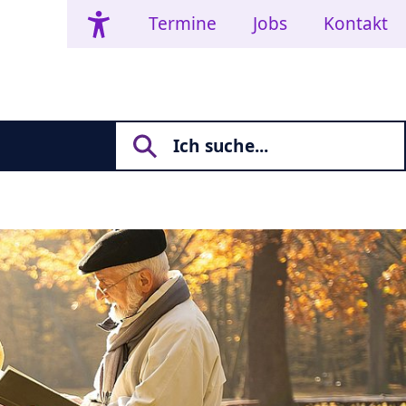
Termine
Jobs
Kontakt