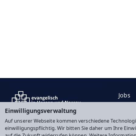
Jobs
Press
Einwilligungsverwaltung
Konta
Auf unserer Webseite kommen verschiedene Technologi
einwilligungspflichtig. Wir bitten Sie daher um Ihre Ein
auf die Zukunft widerrufen können. Weitere Informatio