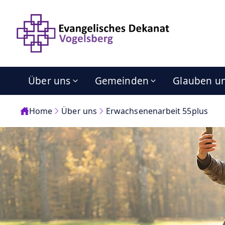
Über uns
Gemeinden
Glauben u
Home
Über uns
Erwachsenenarbeit 55plus