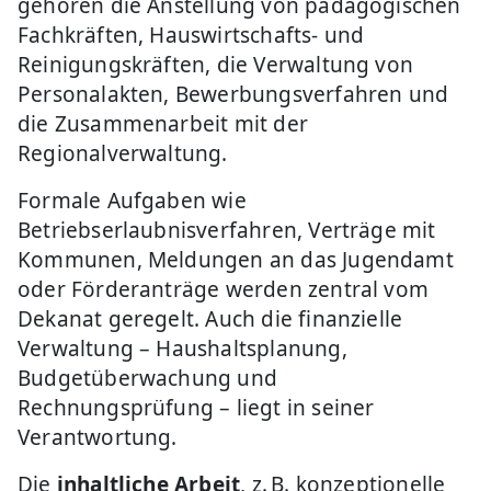
gehören die Anstellung von pädagogischen
Fachkräften, Hauswirtschafts- und
Reinigungskräften, die Verwaltung von
Personalakten, Bewerbungsverfahren und
die Zusammenarbeit mit der
Regionalverwaltung.
Formale Aufgaben wie
Betriebserlaubnisverfahren, Verträge mit
Kommunen, Meldungen an das Jugendamt
oder Förderanträge werden zentral vom
Dekanat geregelt. Auch die finanzielle
Verwaltung – Haushaltsplanung,
Budgetüberwachung und
Rechnungsprüfung – liegt in seiner
Verantwortung.
Die
inhaltliche Arbeit
, z. B. konzeptionelle