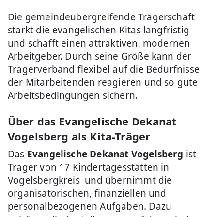
Die gemeindeübergreifende Trägerschaft
stärkt die evangelischen Kitas langfristig
und schafft einen attraktiven, modernen
Arbeitgeber. Durch seine Größe kann der
Trägerverband flexibel auf die Bedürfnisse
der Mitarbeitenden reagieren und so gute
Arbeitsbedingungen sichern.
Über das Evangelische Dekanat
Vogelsberg als Kita-Träger
Das
Evangelische Dekanat Vogelsberg
ist
Träger von 17 Kindertagesstätten in
Vogelsbergkreis und übernimmt die
organisatorischen, finanziellen und
personalbezogenen Aufgaben. Dazu