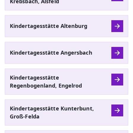
Krebsbach, Alsfeld
Kindertagesstätte Altenburg
Kindertagesstätte Angersbach
Kindertagesstätte
Regenbogenland, Engelrod
Kindertagesstätte Kunterbunt,
Groß-Felda