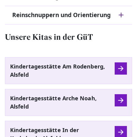
Reinschnuppern und Orientierung
Unsere Kitas in der GüT
Kindertagesstätte Am Rodenberg,
Alsfeld
Kindertagesstätte Arche Noah,
Alsfeld
Kindertagesstätte In der