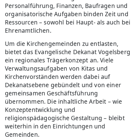
Personalführung, Finanzen, Baufragen und
organisatorische Aufgaben binden Zeit und
Ressourcen – sowohl bei Haupt- als auch bei
Ehrenamtlichen.
Um die Kirchengemeinden zu entlasten,
bietet das Evangelische Dekanat Vogelsberg
ein regionales Trägerkonzept an. Viele
Verwaltungsaufgaben von Kitas und
Kirchenvorständen werden dabei auf
Dekanatsebene gebündelt und von einer
gemeinsamen Geschäftsführung
übernommen. Die inhaltliche Arbeit – wie
Konzeptentwicklung und
religionspädagogische Gestaltung – bleibt
weiterhin in den Einrichtungen und
Gemeinden.