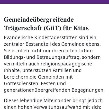
Gemeindeübergreifende
Trägerschaft (GüT) für Kitas
Evangelische Kindertagesstätten sind ein
zentraler Bestandteil des Gemeindelebens.
Sie erfüllen nicht nur ihren öffentlichen
Bildungs- und Betreuungsauftrag, sondern
vermitteln auch religionspädagogische
Inhalte, unterstützen Familien und
bereichern die Gemeinden mit
Gottesdiensten, Festen und
generationenübergreifenden Begegnungen.
Dieses lebendige Miteinander bringt jedoch
einen hohen Verwaltungsaufwand mit sich: