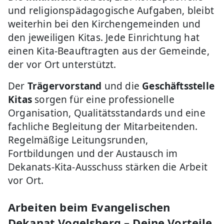
und religionspädagogische Aufgaben, bleibt
weiterhin bei den Kirchengemeinden und
den jeweiligen Kitas. Jede Einrichtung hat
einen Kita-Beauftragten aus der Gemeinde,
der vor Ort unterstützt.
Der
Trägervorstand
und die
Geschäftsstelle
Kitas
sorgen für eine professionelle
Organisation, Qualitätsstandards und eine
fachliche Begleitung der Mitarbeitenden.
Regelmäßige Leitungsrunden,
Fortbildungen und der Austausch im
Dekanats-Kita-Ausschuss stärken die Arbeit
vor Ort.
Arbeiten beim Evangelischen
Dekanat Vogelsberg – Deine Vorteile