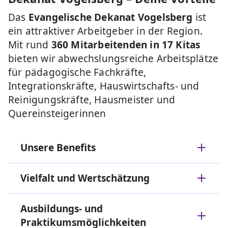
Das
Evangelische Dekanat Vogelsberg
ist
ein attraktiver Arbeitgeber in der Region.
Mit rund
360 Mitarbeitenden in 17 Kitas
bieten wir abwechslungsreiche Arbeitsplätze
für pädagogische Fachkräfte,
Integrationskräfte, Hauswirtschafts- und
Reinigungskräfte, Hausmeister und
Quereinsteigerinnen
Unsere Benefits
Vielfalt und Wertschätzung
Ausbildungs- und
Praktikumsmöglichkeiten