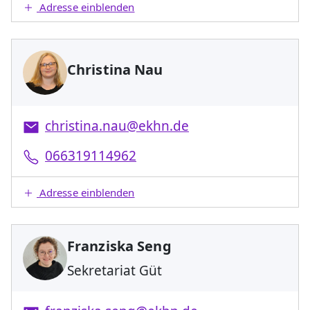
Adresse einblenden
Christina Nau
christina.nau@ekhn.de
066319114962
Adresse einblenden
Franziska Seng
Sekretariat Güt