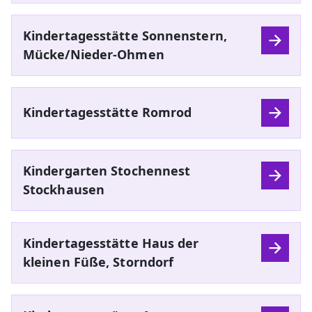
Kindertagesstätte Sonnenstern,
Mücke/Nieder-Ohmen
Kindertagesstätte Romrod
Kindergarten Stochennest
Stockhausen
Kindertagesstätte Haus der
kleinen Füße, Storndorf