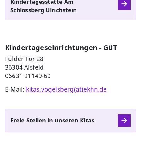
Kindertagesstätte Am
Schlossberg Ulrichstein
Kindertageseinrichtungen - GüT
Fulder Tor 28
36304 Alsfeld
06631 91149-60
E-Mail:
kitas.vogelsberg(at)ekhn.de
Freie Stellen in unseren Kitas