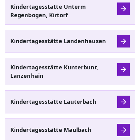
Kindertagesstätte Unterm
Regenbogen, Kirtorf
Kindertagesstätte Landenhausen
Kindertagesstätte Kunterbunt,
Lanzenhain
Kindertagesstätte Lauterbach
Kindertagesstätte Maulbach