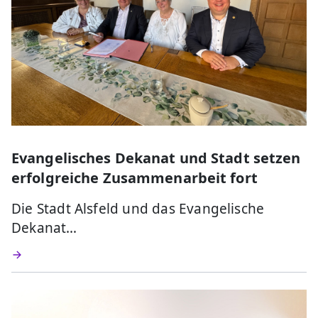
Evangelisches Dekanat und Stadt setzen
erfolgreiche Zusammenarbeit fort
Die Stadt Alsfeld und das Evangelische
Dekanat…