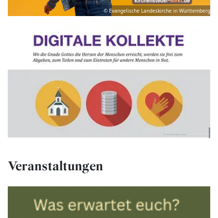
© Evangelische Landeskirche in Württemberg
.
Veranstaltungen