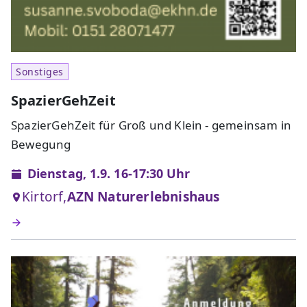
Sonstiges
SpazierGehZeit
SpazierGehZeit für Groß und Klein - gemeinsam in
Bewegung
Dienstag, 1.9. 16-17:30 Uhr
Kirtorf,
AZN Naturerlebnishaus