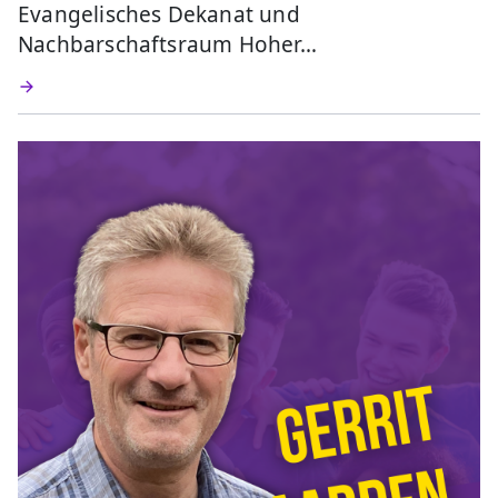
Evangelisches Dekanat und
Nachbarschaftsraum Hoher…