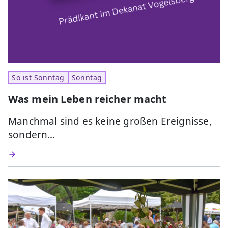
So ist Sonntag
Sonntag
Was mein Leben reicher macht
Manchmal sind es keine großen Ereignisse,
sondern…