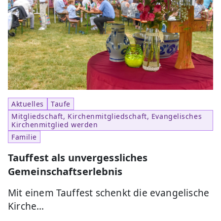
Aktuelles
Taufe
Mitgliedschaft, Kirchenmitgliedschaft, Evangelisches
Kirchenmitglied werden
Familie
Tauffest als unvergessliches
Gemeinschaftserlebnis
Mit einem Tauffest schenkt die evangelische
Kirche…