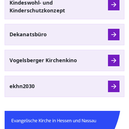
Kindeswohl- und
Kinderschutzkonzept
Dekanatsbüro
Vogelsberger Kirchenkino
ekhn2030