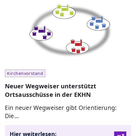
Kirchenvorstand
Neuer Wegweiser unterstützt
Ortsausschüsse in der EKHN
Ein neuer Wegweiser gibt Orientierung:
Die…
Hier weiterlesen: