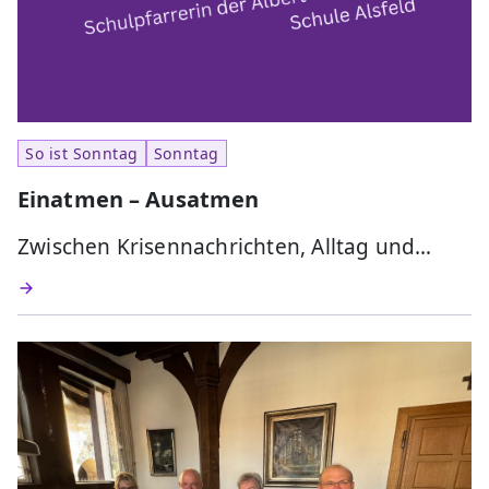
So ist Sonntag
Sonntag
Einatmen – Ausatmen
Zwischen Krisennachrichten, Alltag und…