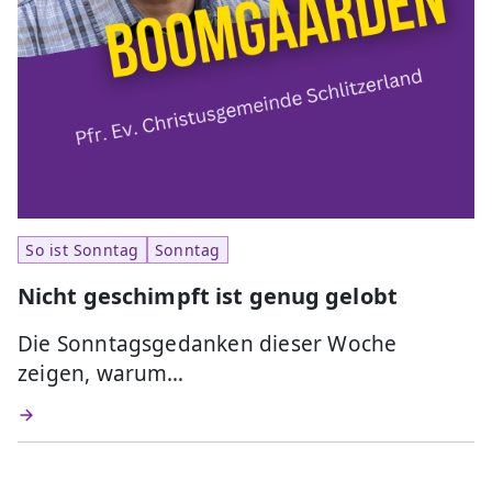
So ist Sonntag
Sonntag
Nicht geschimpft ist genug gelobt
Die Sonntagsgedanken dieser Woche
zeigen, warum…