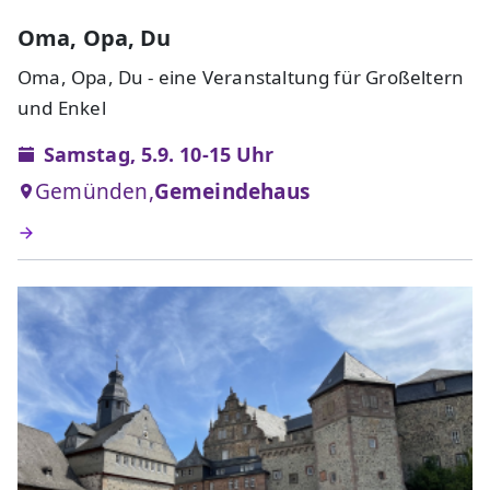
Oma, Opa, Du
Oma, Opa, Du - eine Veranstaltung für Großeltern
und Enkel
Samstag, 5.9. 10-15 Uhr
Gemünden,
Gemeindehaus