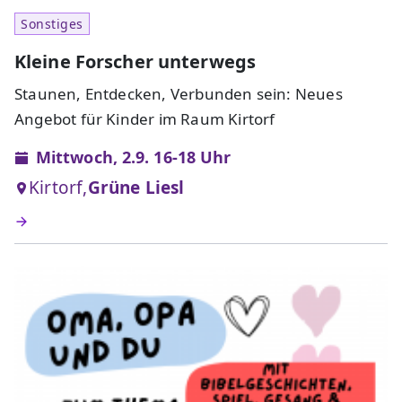
Sonstiges
Kleine Forscher unterwegs
Staunen, Entdecken, Verbunden sein: Neues
Angebot für Kinder im Raum Kirtorf
Mittwoch, 2.9. 16-18 Uhr
Kirtorf,
Grüne Liesl