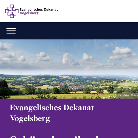
Christina Marx
Evangelisches Dekanat
Vogelsberg