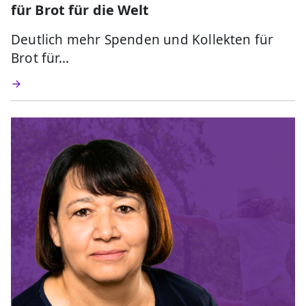
für Brot für die Welt
Deutlich mehr Spenden und Kollekten für
Brot für…