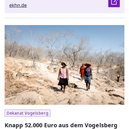
ekhn.de
Dekanat Vogelsberg
Knapp 52.000 Euro aus dem Vogelsberg