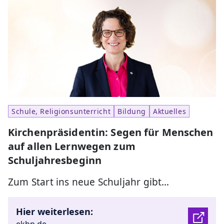
Schule, Religionsunterricht
Bildung
Aktuelles
Kirchenpräsidentin: Segen für Menschen
auf allen Lernwegen zum
Schuljahresbeginn
Zum Start ins neue Schuljahr gibt…
Hier weiterlesen: