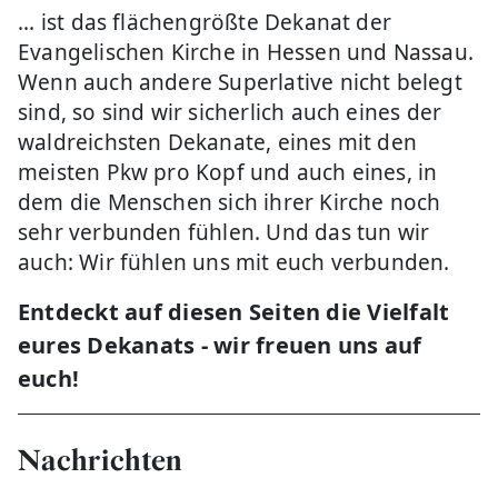
... ist das flächengrößte Dekanat der
Evangelischen Kirche in Hessen und Nassau.
Wenn auch andere Superlative nicht belegt
sind, so sind wir sicherlich auch eines der
waldreichsten Dekanate, eines mit den
meisten Pkw pro Kopf und auch eines, in
dem die Menschen sich ihrer Kirche noch
sehr verbunden fühlen. Und das tun wir
auch: Wir fühlen uns mit euch verbunden.
Entdeckt auf diesen Seiten die Vielfalt
eures Dekanats - w
ir freuen uns auf
euch!
Nachrichten