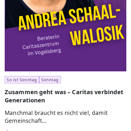
So ist Sonntag
Sonntag
Zusammen geht was – Caritas verbindet
Generationen
Manchmal braucht es nicht viel, damit
Gemeinschaft…