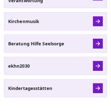
Verantwortung
Kirchenmusik
Beratung Hilfe Seelsorge
ekhn2030
Kindertagesstätten