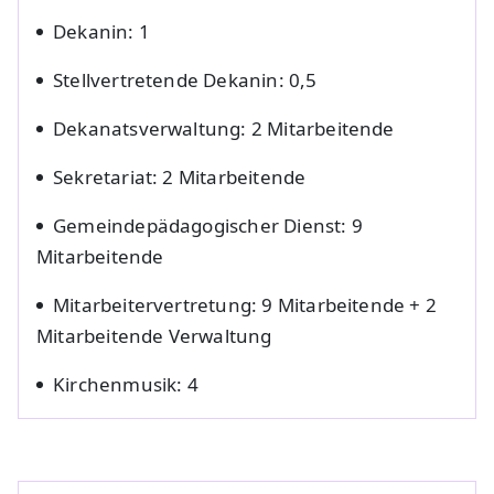
Dekanin: 1
Stellvertretende Dekanin: 0,5
Dekanatsverwaltung: 2 Mitarbeitende
Sekretariat: 2 Mitarbeitende
Gemeindepädagogischer Dienst: 9
Mitarbeitende
Mitarbeitervertretung: 9 Mitarbeitende + 2
Mitarbeitende Verwaltung
Kirchenmusik: 4