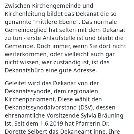
Zwischen Kirchengemeinde und
Kirchenleitung bildet das Dekanat die so
genannte "mittlere Ebene". Das normale
Gemeindeglied hat selten mit dem Dekanat
zu tun - erste Anlaufstelle ist und bleibt die
Gemeinde. Doch immer, wenn Sie dort nicht
weiterkommen, oder vielleicht auch gar
nicht wissen, wer zuständig ist, ist das
Dekanatsbüro eine gute Adresse.
Geleitet wird das Dekanat von der
Dekanatssynode, dem regionalen
Kirchenparlament. Diese wählt den
Dekanatssynodalvorstand (DSV), dessen
ehrenamtliche Vorsitzende Sylvia Bräuning
ist. Seit dem 1.6.2019 hat Pfarrerin Dr.
Dorette Seibert das Dekaneamt inne. Ihre