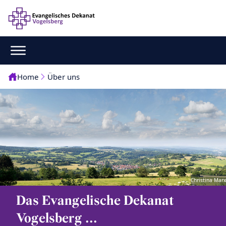
Home
Über uns
Christina Marx
Das Evangelische Dekanat
Vogelsberg ...