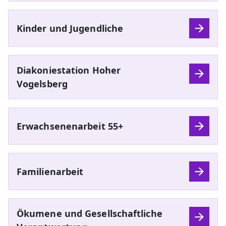
Kinder und Jugendliche
Diakoniestation Hoher
Vogelsberg
Erwachsenenarbeit 55+
Familienarbeit
Ökumene und Gesellschaftliche