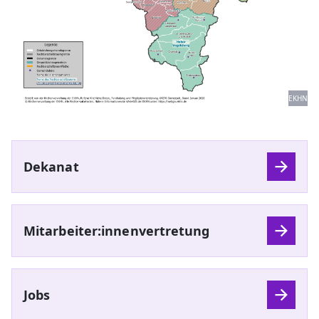
EKHN
Dekanat
Mitarbeiter:innenvertretung
Jobs