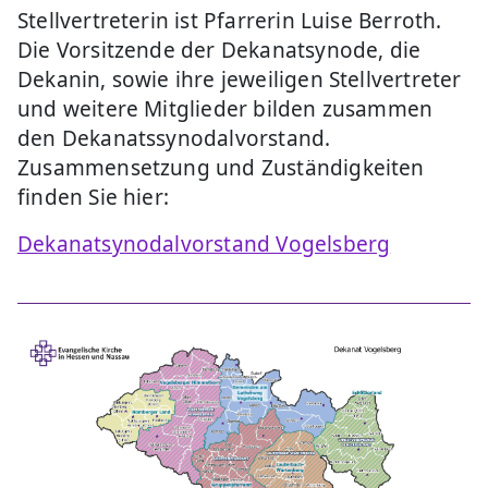
Stellvertreterin ist Pfarrerin Luise Berroth.
Die Vorsitzende der Dekanatsynode, die
Dekanin, sowie ihre jeweiligen Stellvertreter
und weitere Mitglieder bilden zusammen
den Dekanatssynodalvorstand.
Zusammensetzung und Zuständigkeiten
finden Sie hier:
Dekanatsynodalvorstand Vogelsberg