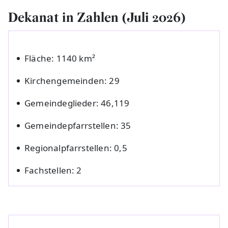
Dekanat in Zahlen (Juli 2026)
Fläche: 1140 km²
Kirchengemeinden: 29
Gemeindeglieder: 46,119
Gemeindepfarrstellen: 35
Regionalpfarrstellen: 0,5
Fachstellen: 2