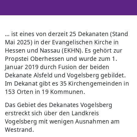
... ist eines von derzeit 25 Dekanaten (Stand
Mai 2025) in der Evangelischen Kirche in
Hessen und Nassau (EKHN). Es gehört zur
Propstei Oberhessen und wurde zum 1.
Januar 2019 durch Fusion der beiden
Dekanate Alsfeld und Vogelsberg gebildet.
Im Dekanat gibt es 35 Kirchengemeinden in
153 Orten in 19 Kommunen.
Das Gebiet des Dekanates Vogelsberg
erstreckt sich über den Landkreis
Vogelsberg mit wenigen Ausnahmen am
Westrand.