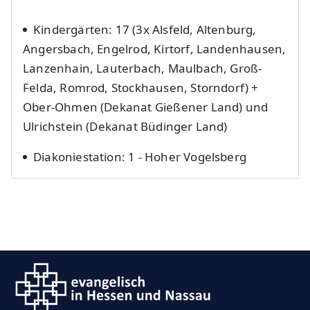
Kindergärten: 17 (3x Alsfeld, Altenburg,
Angersbach, Engelrod, Kirtorf, Landenhausen,
Lanzenhain, Lauterbach, Maulbach, Groß-
Felda, Romrod, Stockhausen, Storndorf) +
Ober-Ohmen (Dekanat Gießener Land) und
Ulrichstein (Dekanat Büdinger Land)
Diakoniestation: 1 - Hoher Vogelsberg