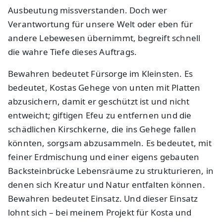
Ausbeutung missverstanden. Doch wer
Verantwortung für unsere Welt oder eben für
andere Lebewesen übernimmt, begreift schnell
die wahre Tiefe dieses Auftrags.
Bewahren bedeutet Fürsorge im Kleinsten. Es
bedeutet, Kostas Gehege von unten mit Platten
abzusichern, damit er geschützt ist und nicht
entweicht; giftigen Efeu zu entfernen und die
schädlichen Kirschkerne, die ins Gehege fallen
könnten, sorgsam abzusammeln. Es bedeutet, mit
feiner Erdmischung und einer eigens gebauten
Backsteinbrücke Lebensräume zu strukturieren, in
denen sich Kreatur und Natur entfalten können.
Bewahren bedeutet Einsatz. Und dieser Einsatz
lohnt sich – bei meinem Projekt für Kosta und