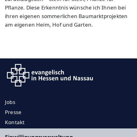
Pflanze. Diese Erkenntnis wünsche ich Ihnen bei
ihren eigenen sommerlichen Baumarktprojekten
am eigenen Heim, Hof und Garten.
Jobs
Presse
Kontakt
EKD