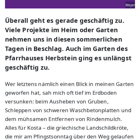
Meyer
Überall geht es gerade geschäftig zu.
Viele Projekte im Heim oder Garten
nehmen uns in diesen sommerlichen
Tagen in Beschlag. Auch im Garten des
Pfarrhauses Herbstein ging es unlängst
geschäftig zu.
Wer letztens nämlich einen Blick in meinen Garten
geworfen hat, sah mich oft tief im Erdboden
versunken: beim Ausheben von Gruben,
Schleppen von schweren Waschbetonplatten und
dem mühsamen Entfernen von Rindenmulch.
Alles für Kosta – die griechische Landschildkröte,
die mir am Pfingstsonntag über den Weg gelaufen