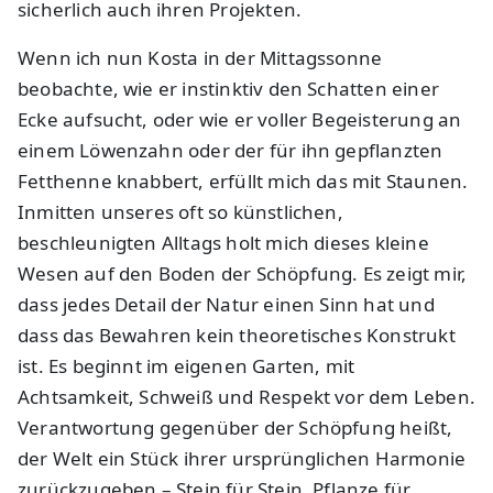
sicherlich auch ihren Projekten.
Wenn ich nun Kosta in der Mittagssonne
beobachte, wie er instinktiv den Schatten einer
Ecke aufsucht, oder wie er voller Begeisterung an
einem Löwenzahn oder der für ihn gepflanzten
Fetthenne knabbert, erfüllt mich das mit Staunen.
Inmitten unseres oft so künstlichen,
beschleunigten Alltags holt mich dieses kleine
Wesen auf den Boden der Schöpfung. Es zeigt mir,
dass jedes Detail der Natur einen Sinn hat und
dass das Bewahren kein theoretisches Konstrukt
ist. Es beginnt im eigenen Garten, mit
Achtsamkeit, Schweiß und Respekt vor dem Leben.
Verantwortung gegenüber der Schöpfung heißt,
der Welt ein Stück ihrer ursprünglichen Harmonie
zurückzugeben – Stein für Stein, Pflanze für