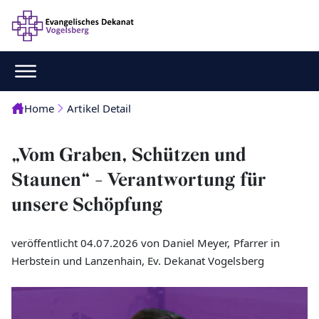
Home
Artikel Detail
„Vom Graben, Schützen und
Staunen“ - Verantwortung für
unsere Schöpfung
veröffentlicht 04.07.2026 von Daniel Meyer, Pfarrer in
Herbstein und Lanzenhain, Ev. Dekanat Vogelsberg