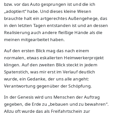
bzw. vor das Auto gesprungen ist und die ich
„adoptiert“ habe. Und dieses kleine Wesen
brauchte halt ein artgerechtes Außengehege, das
in den letzten Tagen entstanden ist und an dessen
Realisierung auch andere fleißige Hände als die
meinen mitgearbeitet haben.
Auf den ersten Blick mag das nach einem
normalen, etwas eskalierten Heimwerkerprojekt
klingen. Auf den zweiten Blick steckt in jedem
Spatenstich, was mir erst im Verlauf deutlich
wurde, ein Gedanke, der uns alle angeht:
Verantwortung gegenüber der Schöpfung.
In der Genesis wird uns Menschen der Auftrag
gegeben, die Erde zu „bebauen und zu bewahren“.
Allzu oft wurde das als Freifahrtschein zur