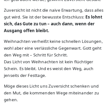
Zuversicht ist nicht die naive Erwartung, dass alles
gut wird. Sie ist der bewusste Entschluss:
Es lohnt
sich, das Gute zu tun – auch dann, wenn der
Ausgang offen bleibt.
Weihnachten verheißt keine schnellen Lösungen,
wohl aber eine verlässliche Gegenwart. Gott geht
den Weg mit – Schritt für Schritt.
Das Licht von Weihnachten ist kein flüchtiger
Schein. Es bleibt. Und es weist den Weg, auch
jenseits der Festtage.
Möge dieses Licht uns Zuversicht schenken und
den Mut, die kommenden Wege miteinander zu
gehen.