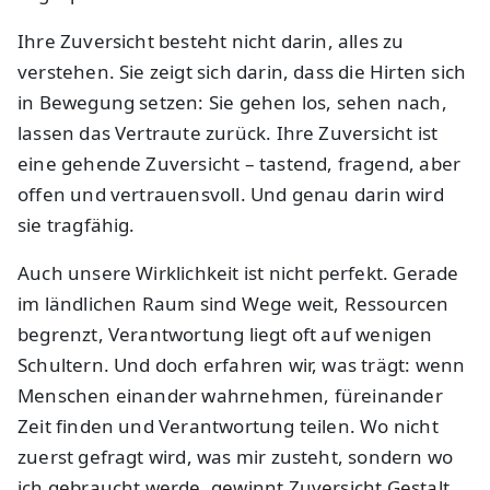
Ihre Zuversicht besteht nicht darin, alles zu
verstehen. Sie zeigt sich darin, dass die Hirten sich
in Bewegung setzen: Sie gehen los, sehen nach,
lassen das Vertraute zurück. Ihre Zuversicht ist
eine gehende Zuversicht – tastend, fragend, aber
offen und vertrauensvoll. Und genau darin wird
sie tragfähig.
Auch unsere Wirklichkeit ist nicht perfekt. Gerade
im ländlichen Raum sind Wege weit, Ressourcen
begrenzt, Verantwortung liegt oft auf wenigen
Schultern. Und doch erfahren wir, was trägt: wenn
Menschen einander wahrnehmen, füreinander
Zeit finden und Verantwortung teilen. Wo nicht
zuerst gefragt wird, was mir zusteht, sondern wo
ich gebraucht werde, gewinnt Zuversicht Gestalt.