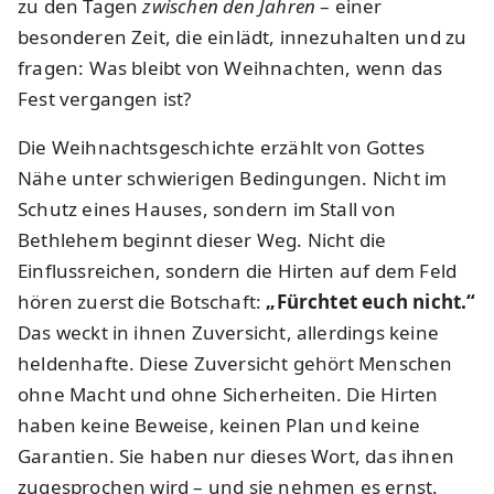
zu den Tagen
zwischen den Jahren
– einer
besonderen Zeit, die einlädt, innezuhalten und zu
fragen: Was bleibt von Weihnachten, wenn das
Fest vergangen ist?
Die Weihnachtsgeschichte erzählt von Gottes
Nähe unter schwierigen Bedingungen. Nicht im
Schutz eines Hauses, sondern im Stall von
Bethlehem beginnt dieser Weg. Nicht die
Einflussreichen, sondern die Hirten auf dem Feld
hören zuerst die Botschaft:
„Fürchtet euch nicht.“
Das weckt in ihnen Zuversicht, allerdings keine
heldenhafte. Diese Zuversicht gehört Menschen
ohne Macht und ohne Sicherheiten. Die Hirten
haben keine Beweise, keinen Plan und keine
Garantien. Sie haben nur dieses Wort, das ihnen
zugesprochen wird – und sie nehmen es ernst.