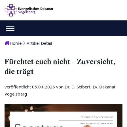
Home
Artikel Detail
Fürchtet euch nicht - Zuversicht,
die trägt
veröffentlicht 05.01.2026 von Dr. D. Seibert, Ev. Dekanat
Vogelsberg