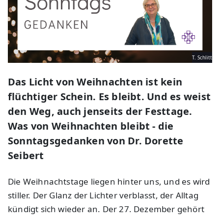
T. Schlitt
Das Licht von Weihnachten ist kein
flüchtiger Schein. Es bleibt. Und es weist
den Weg, auch jenseits der Festtage.
Was von Weihnachten bleibt - die
Sonntagsgedanken von Dr. Dorette
Seibert
Die Weihnachtstage liegen hinter uns, und es wird
stiller. Der Glanz der Lichter verblasst, der Alltag
kündigt sich wieder an. Der 27. Dezember gehört