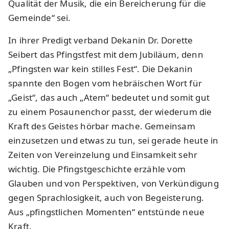
Qualität der Musik, die ein Bereicherung für die
Gemeinde“ sei.
In ihrer Predigt verband Dekanin Dr. Dorette
Seibert das Pfingstfest mit dem Jubiläum, denn
„Pfingsten war kein stilles Fest“. Die Dekanin
spannte den Bogen vom hebräischen Wort für
„Geist“, das auch „Atem“ bedeutet und somit gut
zu einem Posaunenchor passt, der wiederum die
Kraft des Geistes hörbar mache. Gemeinsam
einzusetzen und etwas zu tun, sei gerade heute in
Zeiten von Vereinzelung und Einsamkeit sehr
wichtig. Die Pfingstgeschichte erzähle vom
Glauben und von Perspektiven, von Verkündigung
gegen Sprachlosigkeit, auch von Begeisterung.
Aus „pfingstlichen Momenten“ entstünde neue
Kraft.