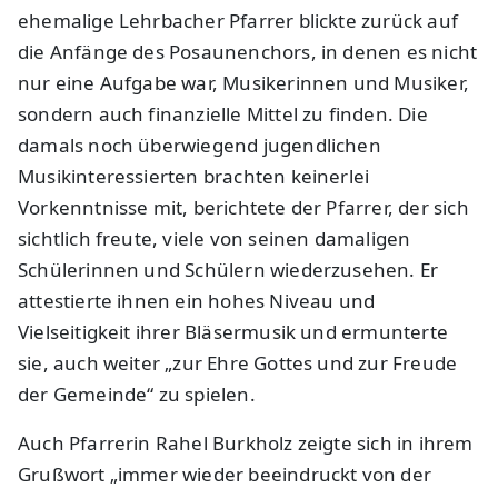
ehemalige Lehrbacher Pfarrer blickte zurück auf
die Anfänge des Posaunenchors, in denen es nicht
nur eine Aufgabe war, Musikerinnen und Musiker,
sondern auch finanzielle Mittel zu finden. Die
damals noch überwiegend jugendlichen
Musikinteressierten brachten keinerlei
Vorkenntnisse mit, berichtete der Pfarrer, der sich
sichtlich freute, viele von seinen damaligen
Schülerinnen und Schülern wiederzusehen. Er
attestierte ihnen ein hohes Niveau und
Vielseitigkeit ihrer Bläsermusik und ermunterte
sie, auch weiter „zur Ehre Gottes und zur Freude
der Gemeinde“ zu spielen.
Auch Pfarrerin Rahel Burkholz zeigte sich in ihrem
Grußwort „immer wieder beeindruckt von der