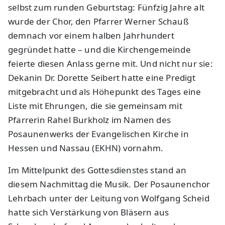
selbst zum runden Geburtstag: Fünfzig Jahre alt
wurde der Chor, den Pfarrer Werner Schauß
demnach vor einem halben Jahrhundert
gegründet hatte – und die Kirchengemeinde
feierte diesen Anlass gerne mit. Und nicht nur sie:
Dekanin Dr. Dorette Seibert hatte eine Predigt
mitgebracht und als Höhepunkt des Tages eine
Liste mit Ehrungen, die sie gemeinsam mit
Pfarrerin Rahel Burkholz im Namen des
Posaunenwerks der Evangelischen Kirche in
Hessen und Nassau (EKHN) vornahm.
Im Mittelpunkt des Gottesdienstes stand an
diesem Nachmittag die Musik. Der Posaunenchor
Lehrbach unter der Leitung von Wolfgang Scheid
hatte sich Verstärkung von Bläsern aus