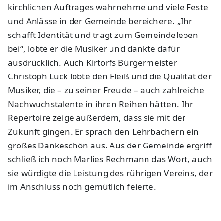
kirchlichen Auftrages wahrnehme und viele Feste
und Anlässe in der Gemeinde bereichere. „Ihr
schafft Identität und tragt zum Gemeindeleben
bei“, lobte er die Musiker und dankte dafür
ausdrücklich. Auch Kirtorfs Bürgermeister
Christoph Lück lobte den Fleiß und die Qualität der
Musiker, die – zu seiner Freude – auch zahlreiche
Nachwuchstalente in ihren Reihen hätten. Ihr
Repertoire zeige außerdem, dass sie mit der
Zukunft gingen. Er sprach den Lehrbachern ein
großes Dankeschön aus. Aus der Gemeinde ergriff
schließlich noch Marlies Rechmann das Wort, auch
sie würdigte die Leistung des rührigen Vereins, der
im Anschluss noch gemütlich feierte.