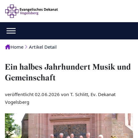
Home
Artikel Detail
Ein halbes Jahrhundert Musik und
Gemeinschaft
veröffentlicht 02.06.2026 von T. Schlitt, Ev. Dekanat
Vogelsberg