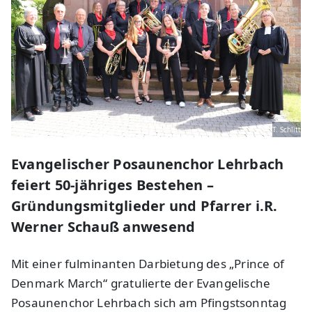
T. Schlitt
Evangelischer Posaunenchor Lehrbach
feiert 50-jähriges Bestehen –
Gründungsmitglieder und Pfarrer i.R.
Werner Schauß anwesend
Mit einer fulminanten Darbietung des „Prince of
Denmark March“ gratulierte der Evangelische
Posaunenchor Lehrbach sich am Pfingstsonntag